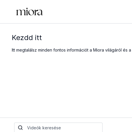
Kezdd itt
Itt megtalálsz minden fontos információt a Miora világáról és